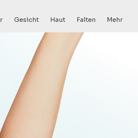
r
Gesicht
Haut
Falten
Mehr