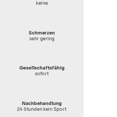
keine
Schmerzen
sehr gering
Gesellschaftsfähig
sofort
Nachbehandlung
24 Stunden kein Sport