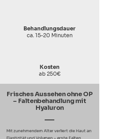
Behandlungsdauer
ca. 15-20 Minuten
Kosten
ab 250€
Frisches Aussehen ohne OP
– Faltenbehandlung mit
Hyaluron
Mit zunehmendem Alter verliert die Haut an
Elastizität und Volumen – erste Falten