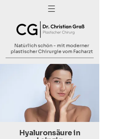
Natürlich schön - mit moderner
plastischer Chirurgie vom Facharzt
Hyaluronsäure in