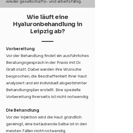
wieder gesellschafts- und arbeitsfähig.
Wie läuft eine
Hyaluronbehandlung in
Leipzig ab?
Vorbereitung
Vor der Behandlung findet ein ausführliches
Beratungsgespräch in der Praxis mit Dr.
Graß statt. Dabei werden Ihre Wünsche
besprochen, die Beschaffenheit Ihrer Haut
analysiert und ein individuell abgestimmter
Behandlungsplan erstellt. Eine spezielle
Vorbereitung Ihrerseits ist nicht notwendig.
Die Behandlung
Vor der Injektion wird die Haut gründlich
gereinigt, eine betäubende Salbe ist in den
meisten Fällen nicht notwendig.