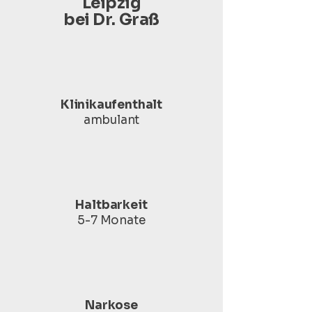
Leipzig
bei Dr. Graß
Klinikaufenthalt
ambulant
Haltbarkeit
5-7 Monate
Narkose